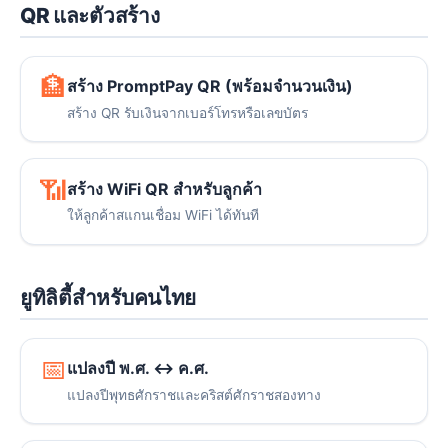
QR และตัวสร้าง
🏦
สร้าง PromptPay QR (พร้อมจำนวนเงิน)
สร้าง QR รับเงินจากเบอร์โทรหรือเลขบัตร
📶
สร้าง WiFi QR สำหรับลูกค้า
ให้ลูกค้าสแกนเชื่อม WiFi ได้ทันที
ยูทิลิตี้สำหรับคนไทย
📅
แปลงปี พ.ศ. ↔ ค.ศ.
แปลงปีพุทธศักราชและคริสต์ศักราชสองทาง